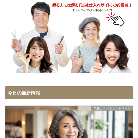
今日の最新情報
業務カラートリートメント