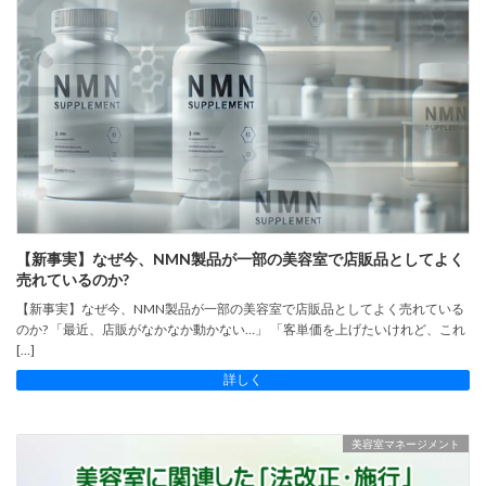
【新事実】なぜ今、NMN製品が一部の美容室で店販品としてよく
売れているのか?
【新事実】なぜ今、NMN製品が一部の美容室で店販品としてよく売れている
のか? 「最近、店販がなかなか動かない…」 「客単価を上げたいけれど、これ
[…]
詳しく
美容室マネージメント