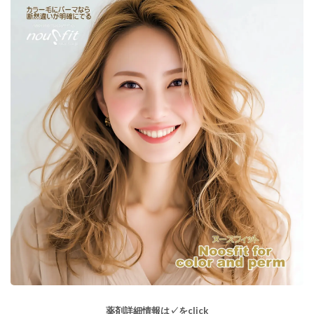
薬剤詳細情報は✓をclick