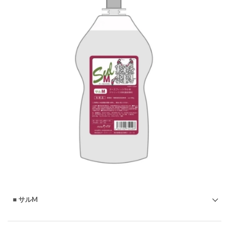
■ サルM