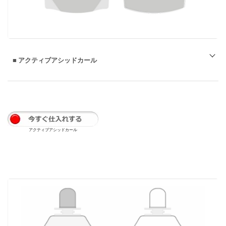
■
アクティブアシッドカール
アクティブアシッドカール
アクティブアシッドカールもっと知る