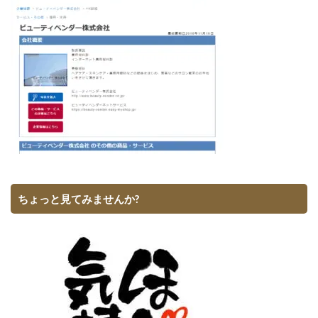
ちょっと見てみませんか?