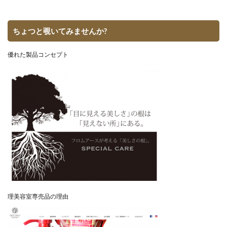
ちょつと覗いてみませんか?
優れた製品コンセプト
理美容室専売品の理由