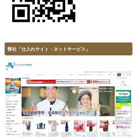
弊社「仕入れサイト・ネットサービス」