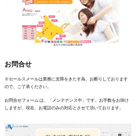
あなたの街の話題の美容室
お問合せ
※セールスメールは業務に支障をきたす為、お断りしております
ので、ご了承ください。
お問合せフォーム は、「メンテナンス中」です。お手数をお掛け
しますが、現在、お電話のみの対応とさせて頂いております。