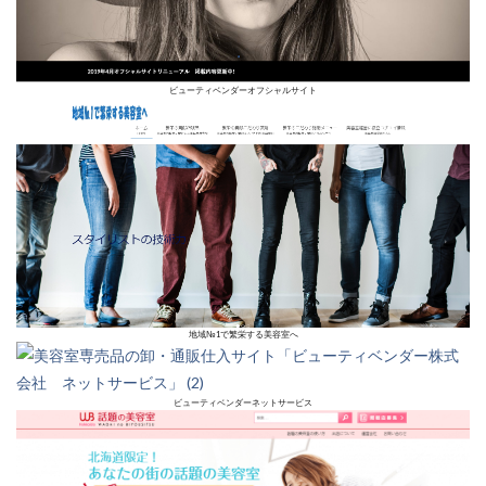
ビューティベンダーオフシャルサイト
地域№1で繁栄する美容室へ
ビューティベンダーネットサービス