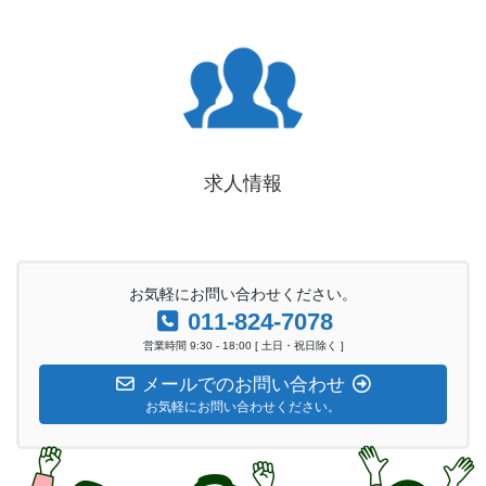
求人情報
お気軽にお問い合わせください。
011-824-7078
営業時間 9:30 - 18:00 [ 土日・祝日除く ]
メールでのお問い合わせ
お気軽にお問い合わせください。