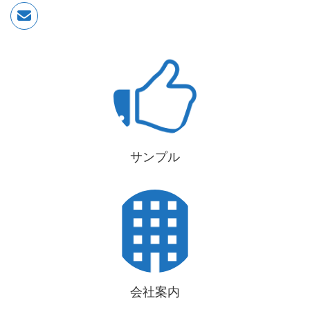
サンプル
会社案内