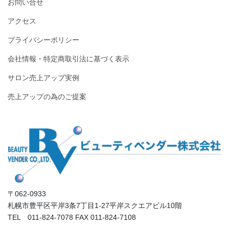
お問い合せ
アクセス
プライバシーポリシー
会社情報・特定商取引法に基づく表示
サロン売上アップ実例
売上アップの為のご提案
〒062-0933
札幌市豊平区平岸3条7丁目1-27平岸スクエアビル10階
TEL 011-824-7078 FAX 011-824-7108