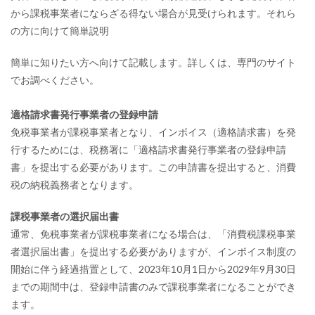
から課税事業者にならざる得ない場合が見受けられます。それら
の方に向けて簡単説明
簡単に知りたい方へ向けて記載します。詳しくは、専門のサイト
でお調べください。
適格請求書発行事業者の登録申請
免税事業者が課税事業者となり、インボイス（適格請求書）を発
行するためには、税務署に「適格請求書発行事業者の登録申請
書」を提出する必要があります。この申請書を提出すると、消費
税の納税義務者となります。
課税事業者の選択届出書
通常、免税事業者が課税事業者になる場合は、「消費税課税事業
者選択届出書」を提出する必要がありますが、インボイス制度の
開始に伴う経過措置として、2023年10月1日から2029年9月30日
までの期間中は、登録申請書のみで課税事業者になることができ
ます。