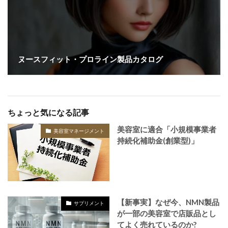
ヌースフィット・プロライン製品カタログ
ちょっと気になる記事
美容室に適合「小規模事業者
美容室マネージメント
持続化補助金(創業型)」
【新事実】なぜ今、NMN製品
サプリメント
が一部の美容室で店販品とし
てよく売れているのか?