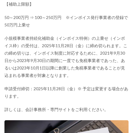
【補助上限額】
50～200万円 ⇒ 100～250万円 ※インボイス発行事業者の登録で
50万円上乗せ
小規模事業者持続化補助金（インボイス特例）の上乗せ（インボ
イス枠）の受付は、2025年11月28日（金）に締め切られます。こ
の締め切りは、インボイス制度に対応するために、2021年9月30
日から2023年9月30日の期間に一度でも免税事業者であった、あ
るいは2023年10月1日以降に創業した免税事業者であることが見
込まれる事業者が対象となります。
申請受付締切：2025年11月28日（金）※ 予定は変更する場合があ
ります。
詳しくは、会計事務所・専門サイトをご利用ください。