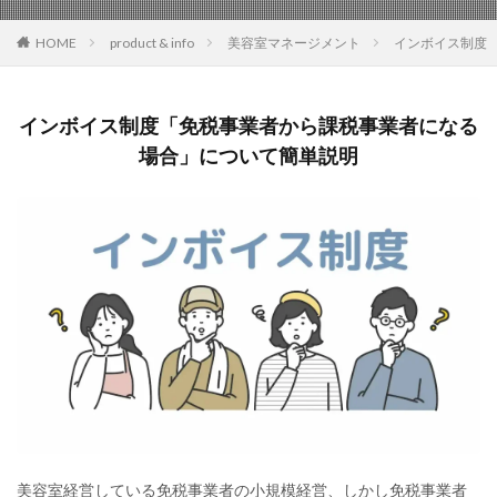
HOME
product & info
美容室マネージメント
インボイス制度
インボイス制度「免税事業者から課税事業者になる
場合」について簡単説明
美容室経営している免税事業者の小規模経営、しかし免税事業者