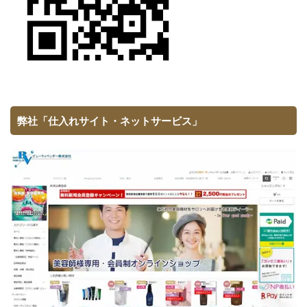
弊社「仕入れサイト・ネットサービス」