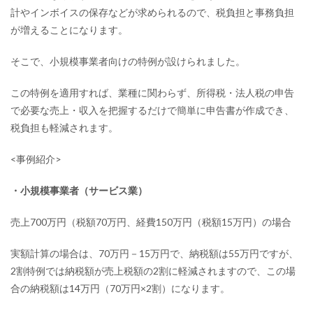
計やインボイスの保存などが求められるので、税負担と事務負担
が増えることになります。
そこで、小規模事業者向けの特例が設けられました。
この特例を適用すれば、業種に関わらず、所得税・法人税の申告
で必要な売上・収入を把握するだけで簡単に申告書が作成でき、
税負担も軽減されます。
<事例紹介>
・小規模事業者（サービス業）
売上700万円（税額70万円、経費150万円（税額15万円）の場合
実額計算の場合は、70万円－15万円で、納税額は55万円ですが、
2割特例では納税額が売上税額の2割に軽減されますので、この場
合の納税額は14万円（70万円×2割）になります。