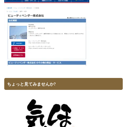
ちょっと見てみませんか?