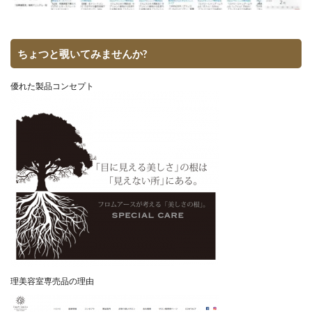
ちょつと覗いてみませんか?
優れた製品コンセプト
理美容室専売品の理由