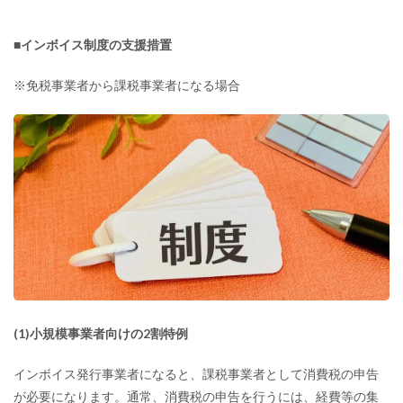
■インボイス制度の支援措置
※免税事業者から課税事業者になる場合
(1)小規模事業者向けの2割特例
インボイス発行事業者になると、課税事業者として消費税の申告
が必要になります。通常、消費税の申告を行うには、経費等の集