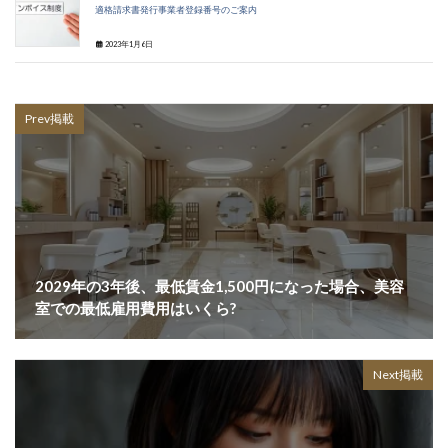
適格請求書発行事業者登録番号のご案内
2023年1月6日
Prev掲載
2029年の3年後、最低賃金1,500円になった場合、美容
室での最低雇用費用はいくら?
Next掲載