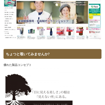
ちょつと覗いてみませんか?
優れた製品コンセプト