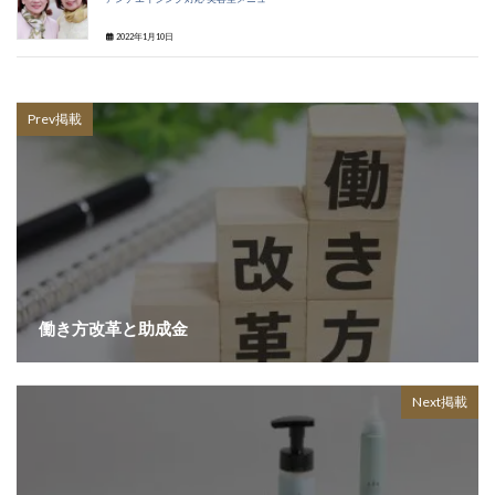
2022年1月10日
Prev掲載
働き方改革と助成金
Next掲載