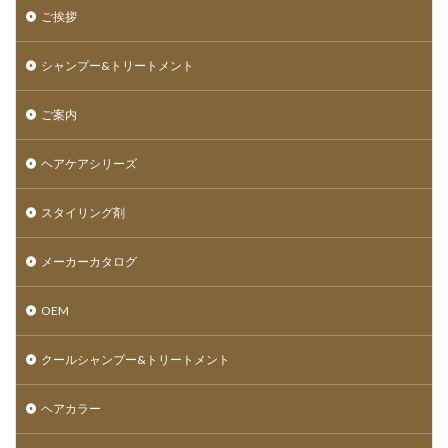
ご挨拶
シャンプー&トリートメント
ご案内
ヘアケアシリーズ
スタイリング剤
メーカーカタログ
OEM
クールシャンプー&トリートメント
ヘアカラー