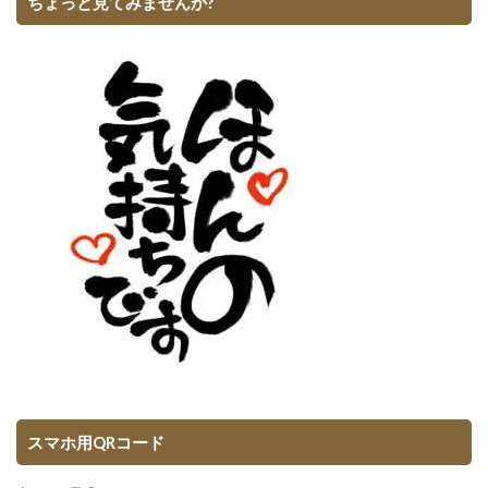
ちょっと見てみませんか?
スマホ用QRコード