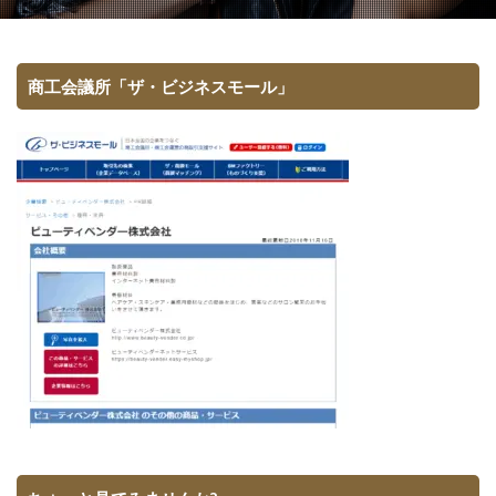
商工会議所「ザ・ビジネスモール」