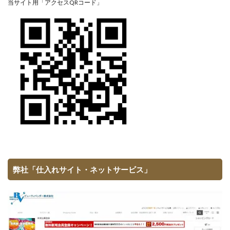
当サイト用「アクセスQRコード」
弊社「仕入れサイト・ネットサービス」