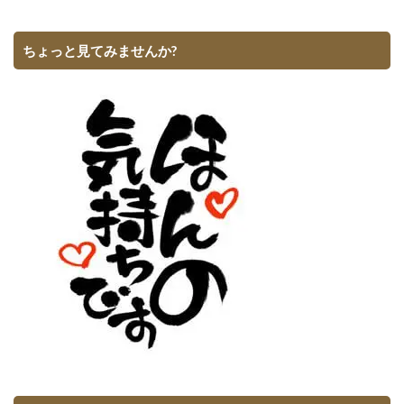
ちょっと見てみませんか?