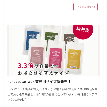
続きを読む
nanacostar-wax 業務用サイズ新発売!!
「ヘアワックス詰め替えサイズ」が登場！ 詰め替えサイズは300g配合
しており通常商品よりも3.3倍の容量になっています。毎日使うヘアワ
ックスだか […]