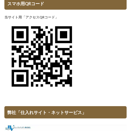
スマホ用QRコード
当サイト用「アクセスQRコード」
弊社「仕入れサイト・ネットサービス」