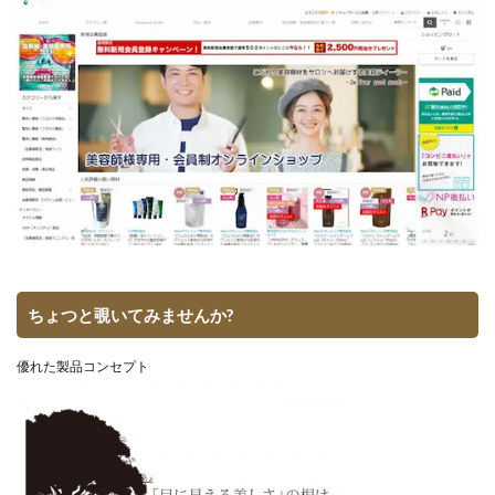
ちょつと覗いてみませんか?
優れた製品コンセプト