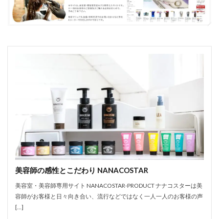
美容師の感性とこだわり NANACOSTAR
美容室・美容師専用サイト NANACOSTAR-PRODUCT ナナコスターは美
容師がお客様と日々向き合い、流行などではなく一人一人のお客様の声
[…]