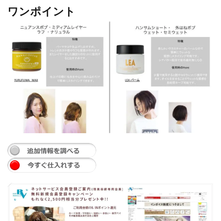
ワンポイント