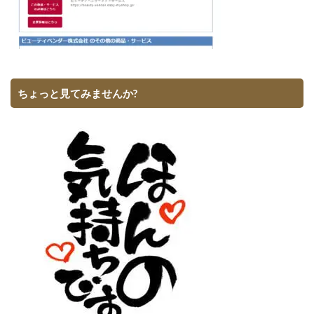
ちょっと見てみませんか?