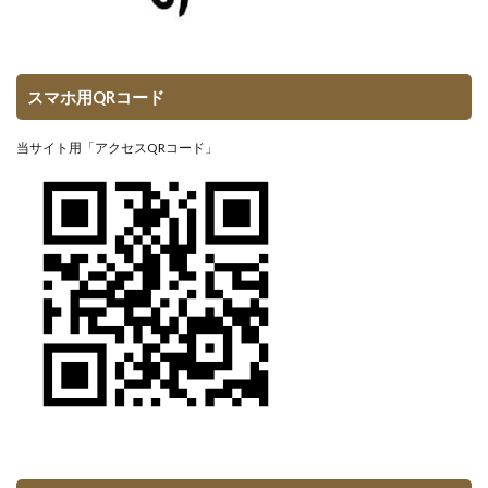
スマホ用QRコード
当サイト用「アクセスQRコード」