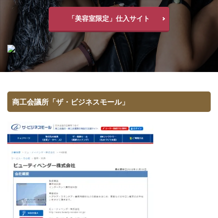
「美容室限定」仕入サイト
商工会議所「ザ・ビジネスモール」