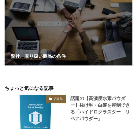
弊社、取り扱い商品の条件
ちょっと気になる記事
話題の【高濃度水素パウダ
店販品
ー】抜け毛・白髪を抑制でき
る「ハイドロクラスター リ
ペアパウダー」