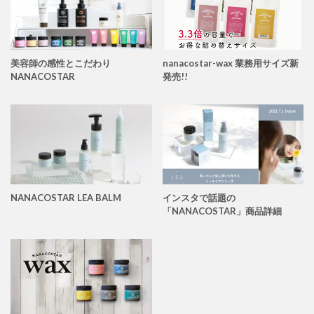
美容師の感性とこだわり
nanacostar-wax 業務用サイズ新
NANACOSTAR
発売!!
NANACOSTAR LEA BALM
インスタで話題の
「NANACOSTAR」商品詳細