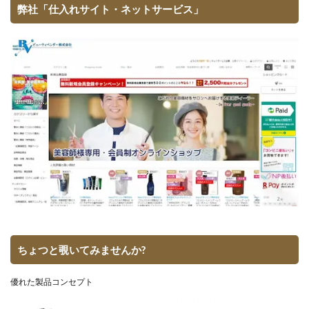
弊社「仕入れサイト・ネットサービス」
ちょつと覗いてみませんか?
優れた製品コンセプト