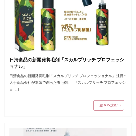
日清食品の新開発養毛剤「スカルプリッチ プロフェッシ
ョナル」
日清食品の新開発養毛剤「スカルプリッチ プロフェッショナル」 注目!!
大手食品会社が本気で創った養毛剤 ! 「スカルプリッチ プロフェッシ
ョ […]
続きを読む