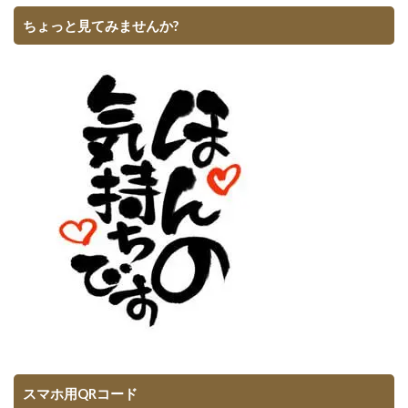
ちょっと見てみませんか?
スマホ用QRコード