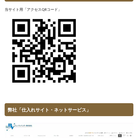
当サイト用「アクセスQRコード」
弊社「仕入れサイト・ネットサービス」