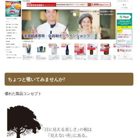
ちょつと覗いてみませんか?
優れた製品コンセプト