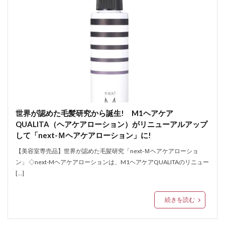
世界が認めた毛髪研究から誕生! M1ヘアケア
QUALITA（ヘアケアローション）がリニューアルアップ
して「next-Ｍヘアケアローション」に!
【美容室専売品】世界が認めた毛髪研究「next-Ｍヘアケアローショ
ン」 ◇next-Mヘアケアローションは、M1ヘアケアQUALITAのリニュー
[…]
続きを読む