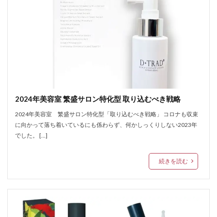
2024年美容室 繁盛サロン特化型 取り込むべき戦略
2024年美容室 繁盛サロン特化型「取り込むべき戦略」 コロナも収束
に向かって落ち着いているにも係わらず、何かしっくりしない2023年
でした。 […]
続きを読む