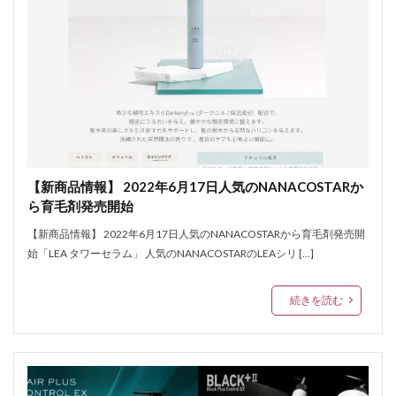
【新商品情報】 2022年6月17日人気のNANACOSTARか
ら育毛剤発売開始
【新商品情報】 2022年6月17日人気のNANACOSTARから育毛剤発売開
始「LEA タワーセラム」 人気のNANACOSTARのLEAシリ […]
続きを読む