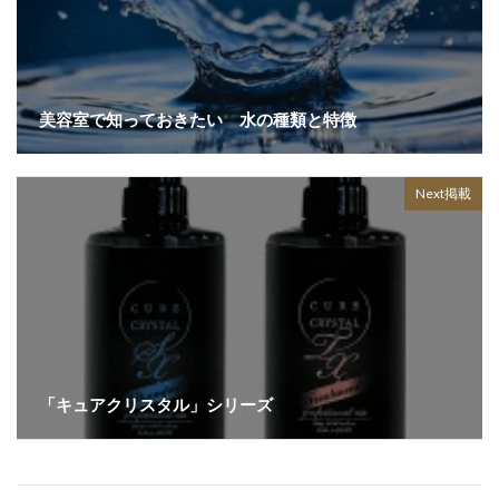
美容室で知っておきたい 水の種類と特徴
Next掲載
「キュアクリスタル」シリーズ