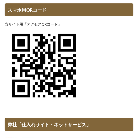
スマホ用QRコード
当サイト用「アクセスQRコード」
弊社「仕入れサイト・ネットサービス」