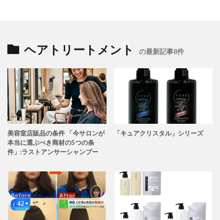
ヘアトリートメント
の最新記事8件
美容室店販品の条件 「今サロンが
「キュアクリスタル」シリーズ
本当に選ぶべき商材の5つの条
件」:ラストアンサーシャンプー