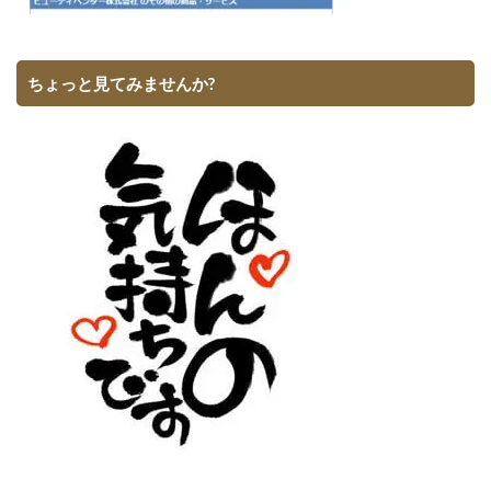
ちょっと見てみませんか?