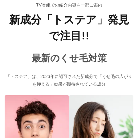
TV番組での紹介内容を一部ご案内
新成分「トステア」発見
で注目!!
最新のくせ毛対策
「トステア」は、2023年に認可された新成分で「くせ毛の広がり
を抑える」効果が期待されている成分