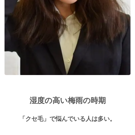
湿度の高い梅雨の時期
「クセ毛」で悩んでいる人は多い。