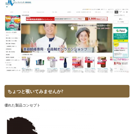
ちょつと覗いてみませんか?
優れた製品コンセプト