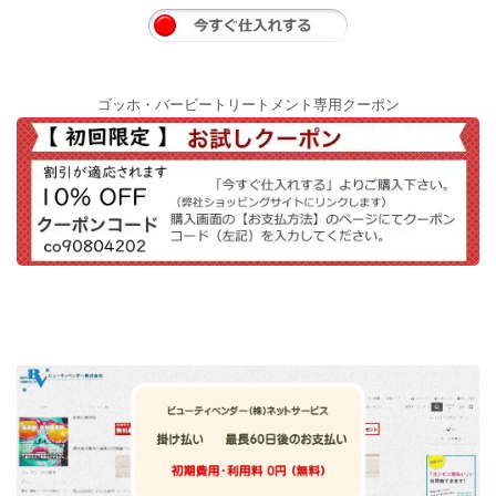
ゴッホ・バービートリートメント専用クーポン