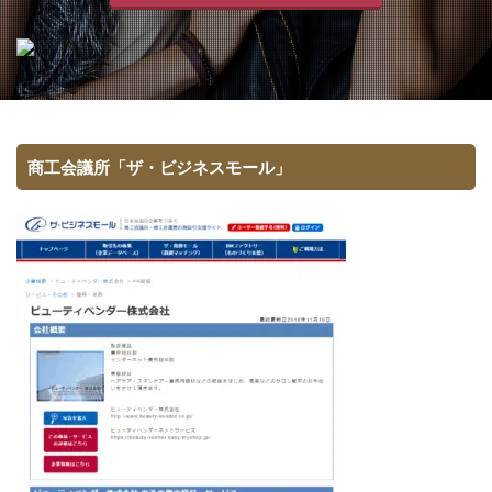
商工会議所「ザ・ビジネスモール」