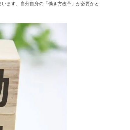
まいます。自分自身の「働き方改革」が必要かと