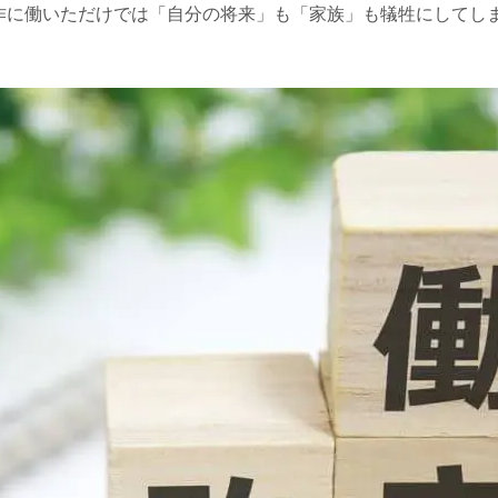
作に働いただけでは「自分の将来」も「家族」も犠牲にしてし