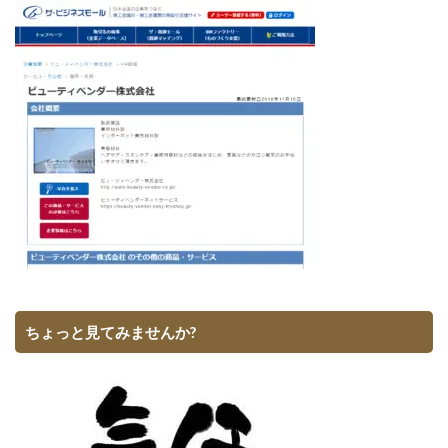
ちょっと見てみませんか?