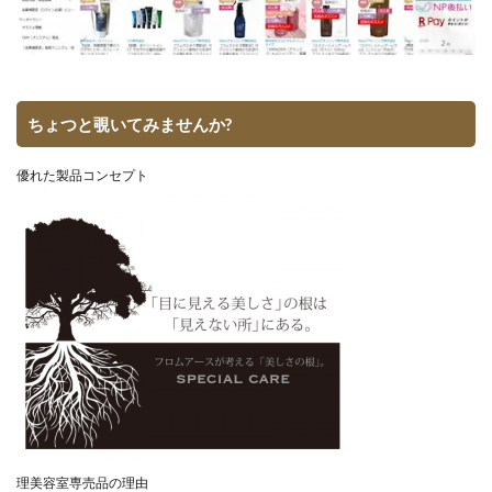
ちょつと覗いてみませんか?
優れた製品コンセプト
理美容室専売品の理由