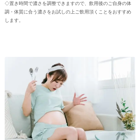
◇置き時間で濃さを調整できますので、飲用後のご自身の体
調・体質に合う濃さをお試しの上ご飲用頂くことをおすすめ
します。