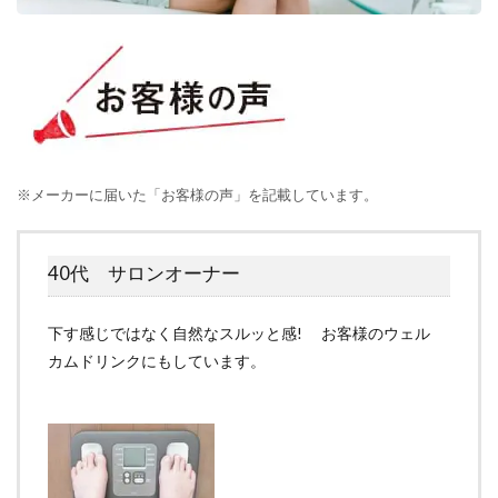
※メーカーに届いた「お客様の声」を記載しています。
40代 サロンオーナー
下す感じではなく自然なスルッと感! お客様のウェル
カムドリンクにもしています。