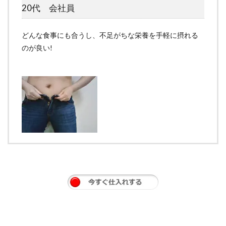
20代 会社員
どんな食事にも合うし、不足がちな栄養を手軽に摂れる
のが良い!