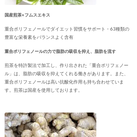
国産煎茶+フムスエキス
重合ポリフェノールでダイエット習慣をサポート・63種類の
豊富な栄養素をバランスよく含有
重合ポリフェノールの力で脂肪の吸収を抑え、脂肪を流す
煎茶を特許製法で加工し、作り出された「重合ポリフェノー
ル」は、脂肪の吸収を抑えてくれる働きがあります。また、
重合ポリフェノールは高い抗酸化作用も持ち合わせていま
す。煎茶は国産を使用しております。