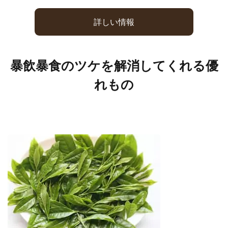
詳しい情報
暴飲暴食のツケを解消してくれる優
れもの