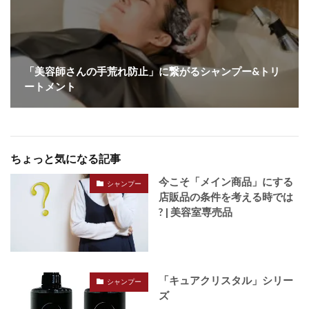
「美容師さんの手荒れ防止」に繋がるシャンプー&トリ
ートメント
ちょっと気になる記事
今こそ「メイン商品」にする
シャンプー
店販品の条件を考える時では
? | 美容室専売品
「キュアクリスタル」シリー
シャンプー
ズ