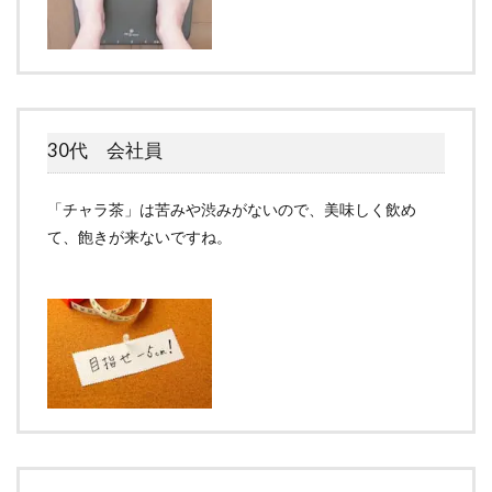
30代 会社員
「チャラ茶」は苦みや渋みがないので、美味しく飲め
て、飽きが来ないですね。