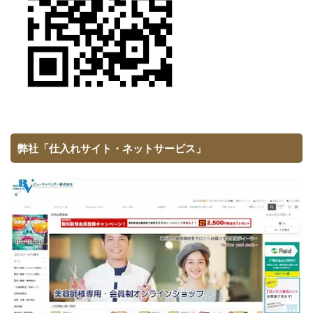
弊社「仕入れサイト・ネットサービス」