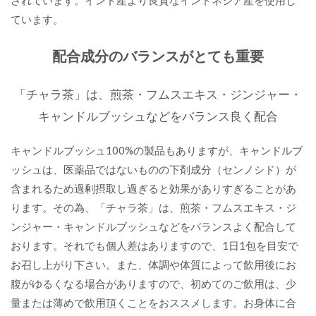
ています。
配合成分のバランスがとても重要
「チャラ茶」は、煎茶・フムスエキス・ジンジャー・
キャンドルブッシュなどをバランス良く配合
キャンドルブッシュ100%の製品もありますが、キャンドルブ
ッシュは、医薬品ではないものの下剤成分（センノシド）が
含まれるため過剰摂取し過ぎると効果がありすぎることがあ
ります。その為、「チャラ茶」は、煎茶・フムスエキス・ジ
ンジャー・キャンドルブッシュなどをバランスよく配合して
おります。それでも個人差はありますので、1日1包を目安で
お召し上がり下さい。また、体調や体質によって飲用後にお
腹がゆるくなる場合がありますので、初めてのご飲用は、少
量または薄めで飲用頂くことをおススメします。お身体に合