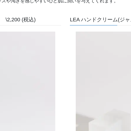
レスや渇きを感じやすい心と肌に潤いを与えてくれます。
2,200 (税込)
LEA ハンドクリーム(ジャス