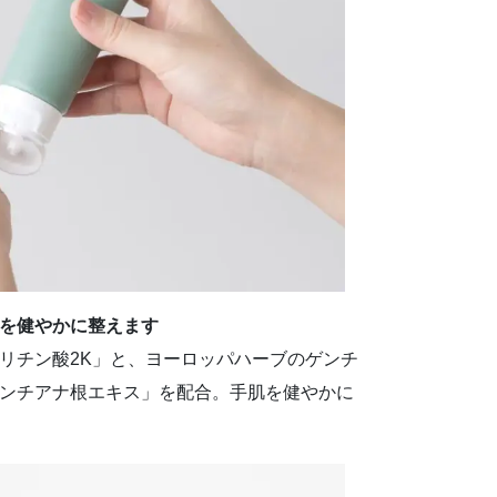
を健やかに整えます
リチン酸2K」と、ヨーロッパハーブのゲンチ
ンチアナ根エキス」を配合。手肌を健やかに