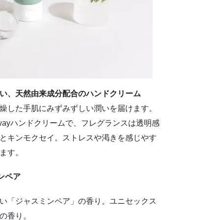
い、天然由来成分配合のハンドクリーム
燥した手肌にみずみずしい潤いを届けます。
wayハンドクリームで、フレグランスは透明感
とキンモクセイ。ストレスや渇きを感じやす
ます。
ミンペア
い「ジャスミンペア」の香り。ユニセックス
の香り。