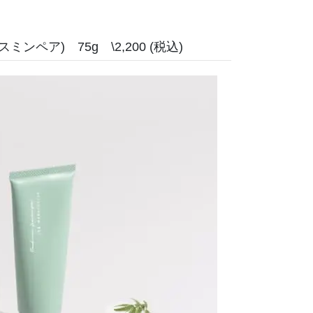
ミンペア) 75g \2,200 (税込)