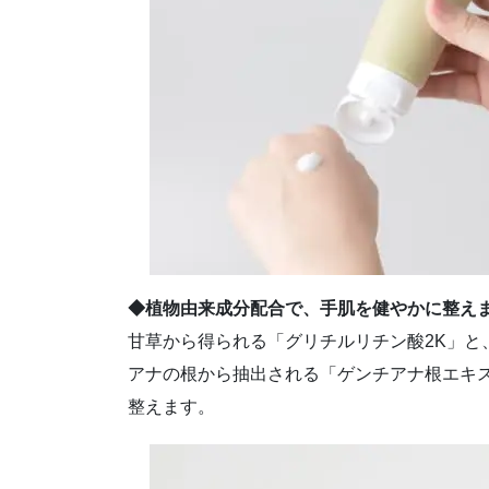
◆植物由来成分配合で、手肌を健やかに整え
甘草から得られる「グリチルリチン酸2K」と
アナの根から抽出される「ゲンチアナ根エキ
整えます。