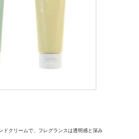
ハンドクリームで、フレグランスは透明感と深み