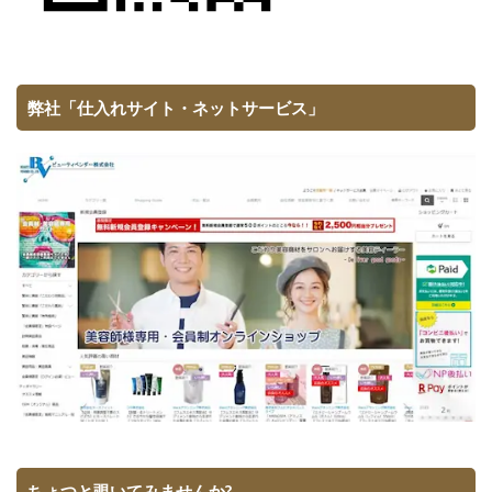
弊社「仕入れサイト・ネットサービス」
ちょつと覗いてみませんか?