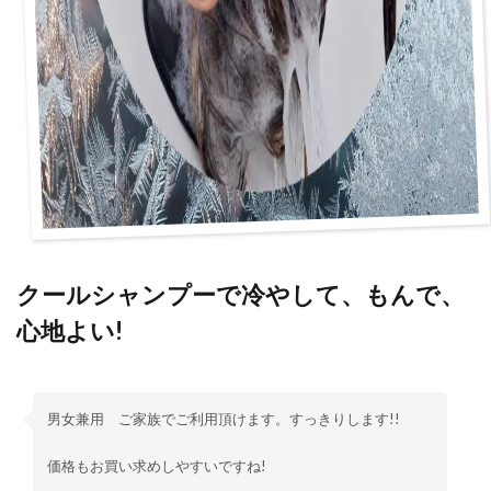
クールシャンプーで冷やして、もんで、
心地よい!
男女兼用 ご家族でご利用頂けます。すっきりします!!
価格もお買い求めしやすいですね!