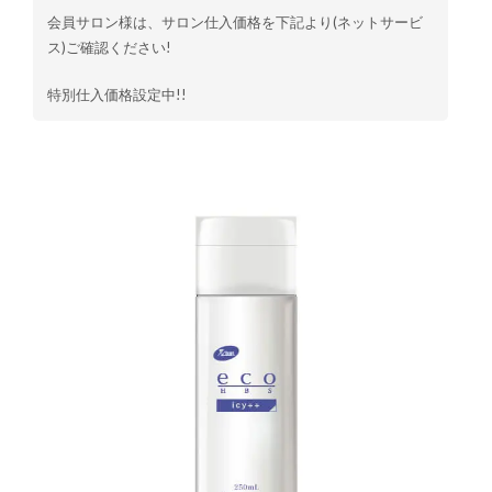
会員サロン様は、サロン仕入価格を下記より(ネットサービ
ス)ご確認ください!
特別仕入価格設定中!!