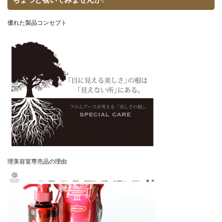
優れた製品コンセプト
理美容室専売品の理由