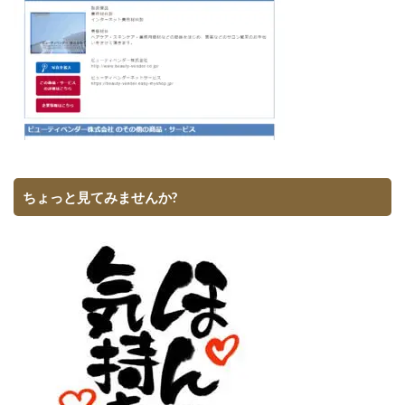
ちょっと見てみませんか?