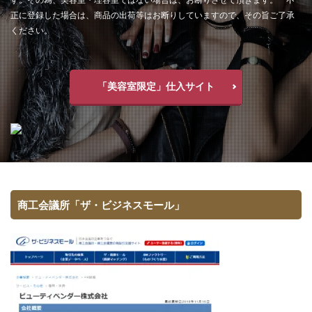
正に登録した場合は、商品の出荷等はお断りしていますので、その旨ご了承
ください。
「美容室限定」仕入サイト
商工会議所「ザ・ビジネスモール」