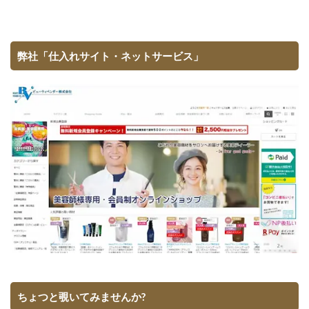
弊社「仕入れサイト・ネットサービス」
ちょつと覗いてみませんか?