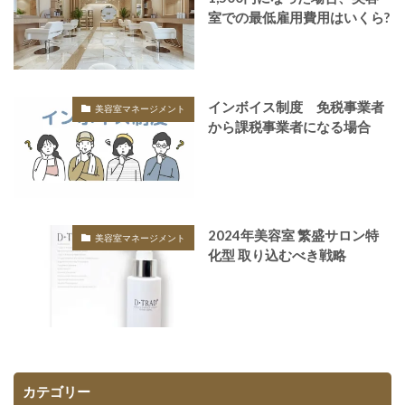
室での最低雇用費用はいくら?
インボイス制度 免税事業者
美容室マネージメント
から課税事業者になる場合
2024年美容室 繁盛サロン特
美容室マネージメント
化型 取り込むべき戦略
カテゴリー