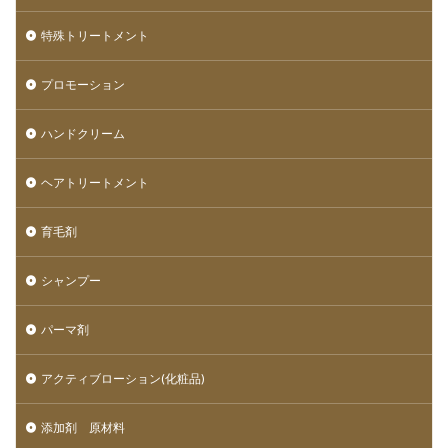
特殊トリートメント
プロモーション
ハンドクリーム
ヘアトリートメント
育毛剤
シャンプー
パーマ剤
アクティブローション(化粧品)
添加剤 原材料