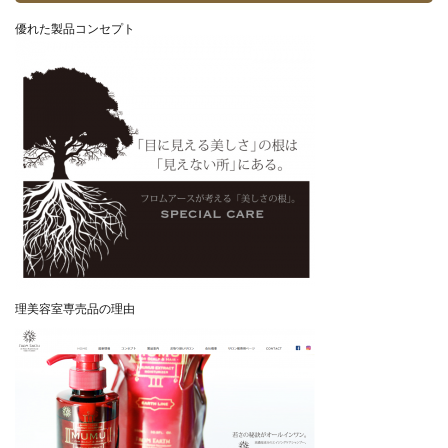
優れた製品コンセプト
理美容室専売品の理由