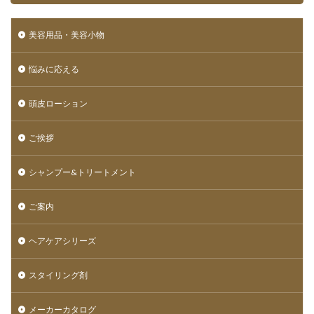
美容用品・美容小物
悩みに応える
頭皮ローション
ご挨拶
シャンプー&トリートメント
ご案内
ヘアケアシリーズ
スタイリング剤
メーカーカタログ