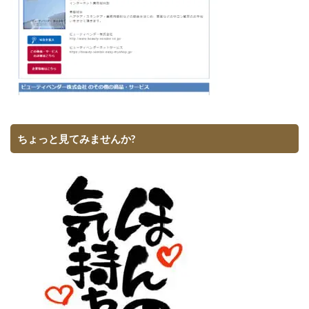
ちょっと見てみませんか?