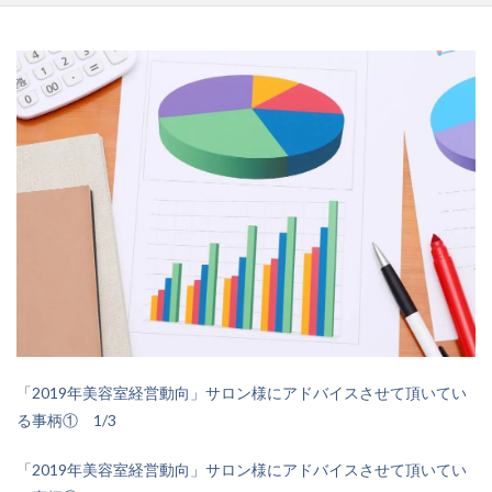
「
2019年美容室経営動向」サロン様にアドバイスさせて頂いてい
る事柄① 1/
3
「2019年美容室経営動向」サロン様にアドバイスさせて頂いてい