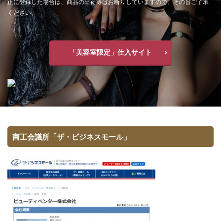
正に登録した場合は、商品の出荷等はお断りしていますので、その旨ご了承
ください。
「美容室限定」仕入サイト
商工会議所「ザ・ビジネスモール」