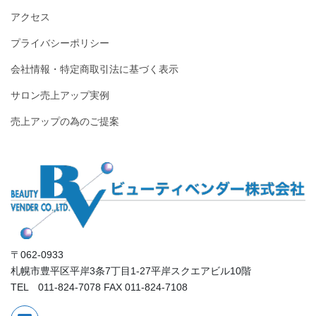
アクセス
プライバシーポリシー
会社情報・特定商取引法に基づく表示
サロン売上アップ実例
売上アップの為のご提案
〒062-0933
札幌市豊平区平岸3条7丁目1-27平岸スクエアビル10階
TEL 011-824-7078 FAX 011-824-7108