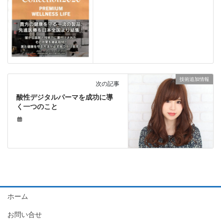
技術追加情報
次の記事
酸性デジタルパーマを成功に導
く一つのこと
ホーム
お問い合せ