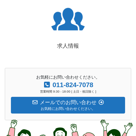
求人情報
お気軽にお問い合わせください。
011-824-7078
営業時間 9:30 - 18:00 [ 土日・祝日除く ]
メールでのお問い合わせ
お気軽にお問い合わせください。