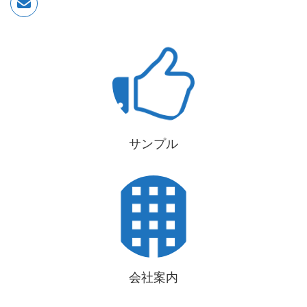
サンプル
会社案内