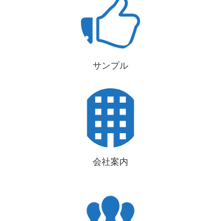
サンプル
会社案内