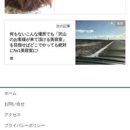
集客
次の記事
何もないこんな場所でも「沢山
のお客様が来て頂ける美容室」
を目指せばどこでやっても絶対
に№1美容室に!
ホーム
お問い合せ
アクセス
プライバシーポリシー