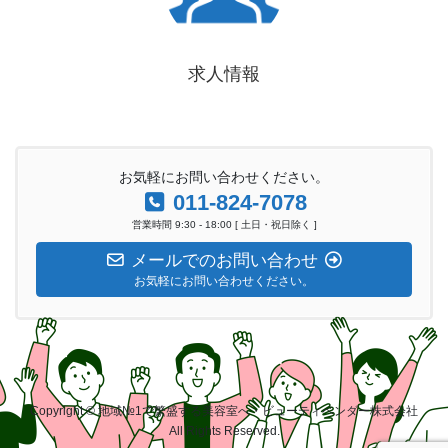
求人情報
お気軽にお問い合わせください。
011-824-7078
営業時間 9:30 - 18:00 [ 土日・祝日除く ]
メールでのお問い合わせ
お気軽にお問い合わせください。
Copyright © 地域№1で繁盛する美容室へ・ビューティベンダー株式会社
All Rights Reserved.