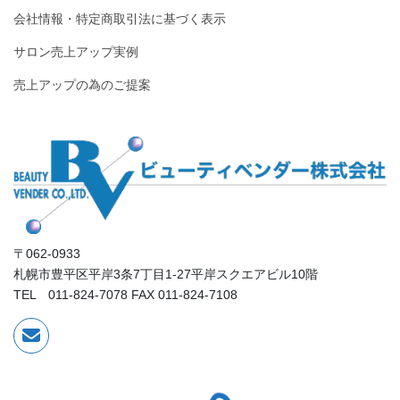
会社情報・特定商取引法に基づく表示
サロン売上アップ実例
売上アップの為のご提案
〒062-0933
札幌市豊平区平岸3条7丁目1-27平岸スクエアビル10階
TEL 011-824-7078 FAX 011-824-7108