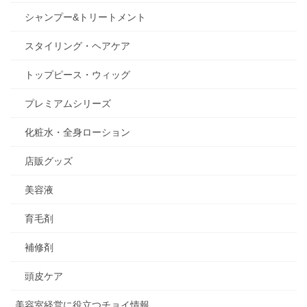
シャンプー&トリートメント
スタイリング・ヘアケア
トップピース・ウィッグ
プレミアムシリーズ
化粧水・全身ローション
店販グッズ
美容液
育毛剤
補修剤
頭皮ケア
美容室経営に役立つチョイ情報