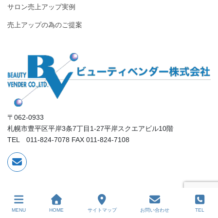
サロン売上アップ実例
売上アップの為のご提案
〒062-0933
札幌市豊平区平岸3条7丁目1-27平岸スクエアビル10階
TEL 011-824-7078 FAX 011-824-7108
MENU
HOME
サイトマップ
お問い合わせ
TEL