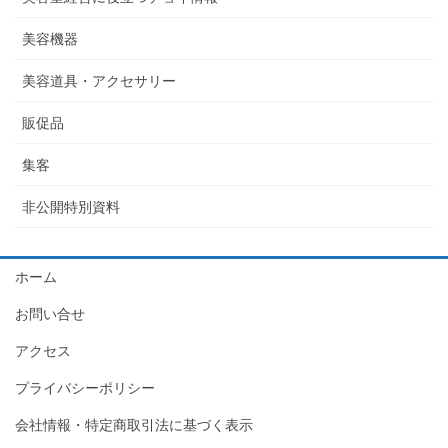
美容機器
美容道具・アクセサリー
販促品
集客
非公開特別資料
ホーム
お問い合せ
アクセス
プライバシーポリシー
会社情報・特定商取引法に基づく表示