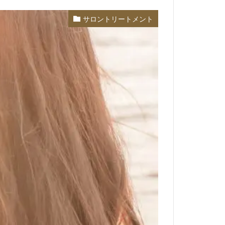
サロントリートメント