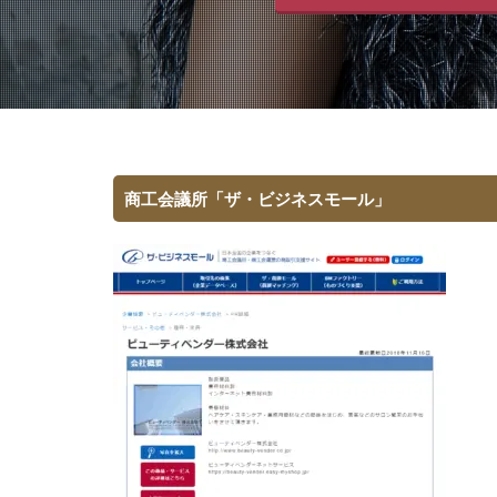
商工会議所「ザ・ビジネスモール」