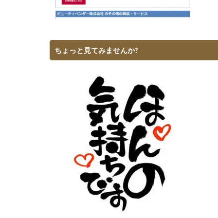
ちょっと見てみませんか?