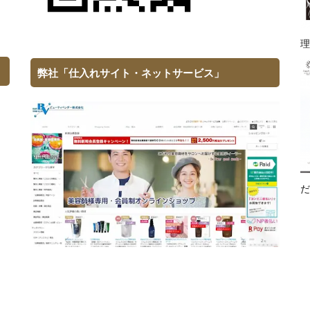
理
弊社「仕入れサイト・ネットサービス」
だ