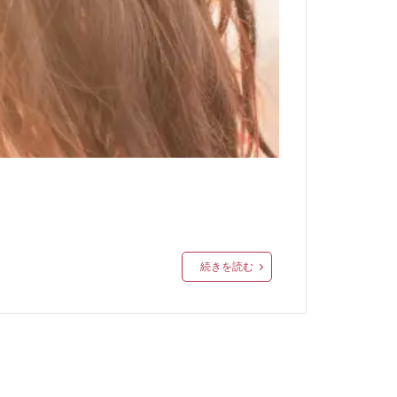
続きを読む