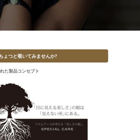
ちょつと覗いてみませんか?
れた製品コンセプト