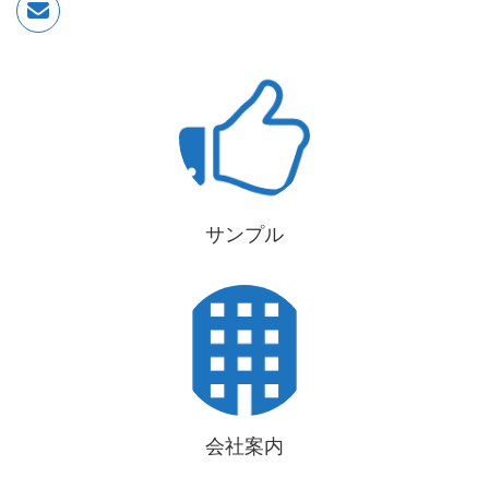
サンプル
会社案内