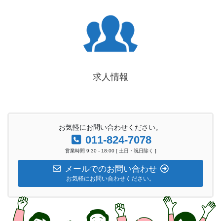
求人情報
お気軽にお問い合わせください。
011-824-7078
営業時間 9:30 - 18:00 [ 土日・祝日除く ]
メールでのお問い合わせ
お気軽にお問い合わせください。