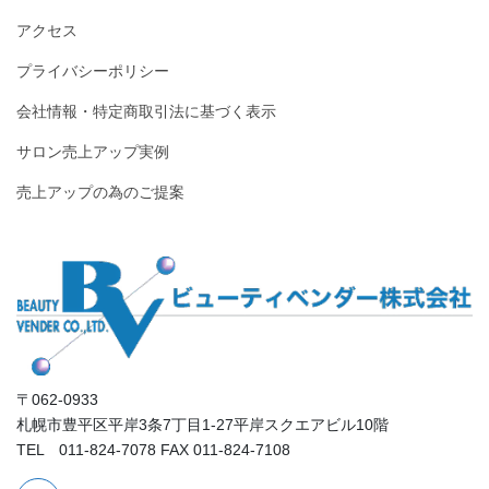
アクセス
プライバシーポリシー
会社情報・特定商取引法に基づく表示
サロン売上アップ実例
売上アップの為のご提案
〒062-0933
札幌市豊平区平岸3条7丁目1-27平岸スクエアビル10階
TEL 011-824-7078 FAX 011-824-7108