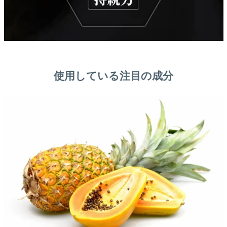
使用している注目の成分