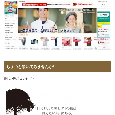
ちょつと覗いてみませんか?
優れた製品コンセプト