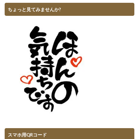
ちょっと見てみませんか?
スマホ用QRコード