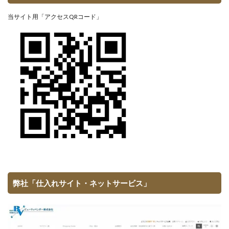
当サイト用「アクセスQRコード」
弊社「仕入れサイト・ネットサービス」