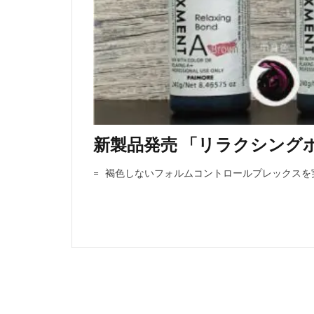
新製品発売 「リラクシング
= 褐色しないフォルムコントロールプレックスを実現