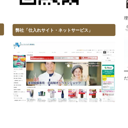
理
弊社「仕入れサイト・ネットサービス」
だ