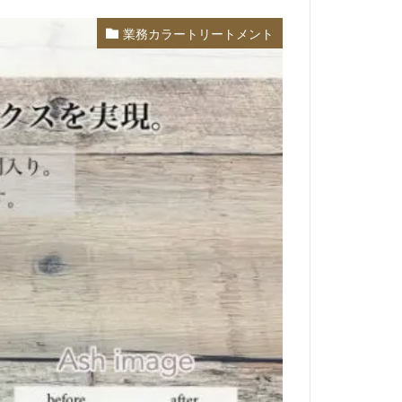
業務カラートリートメント