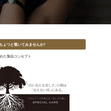
ちょつと覗いてみませんか?
れた製品コンセプト