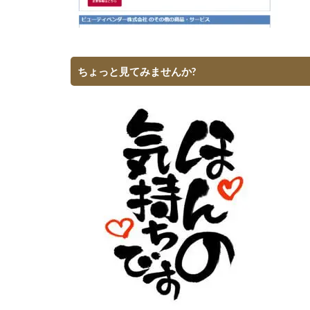
ちょっと見てみませんか?