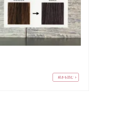
続きを読む