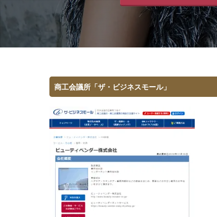
商工会議所「ザ・ビジネスモール」