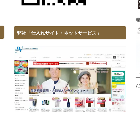
理
弊社「仕入れサイト・ネットサービス」
だ