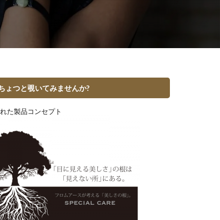
ちょつと覗いてみませんか?
れた製品コンセプト