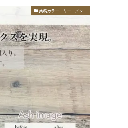
業務カラートリートメント