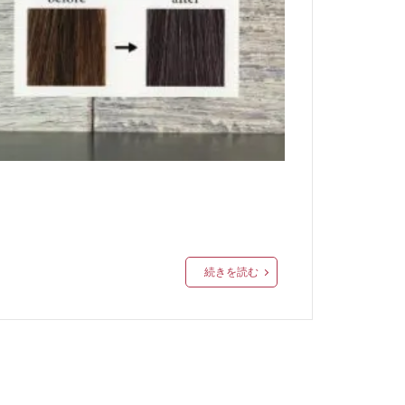
続きを読む