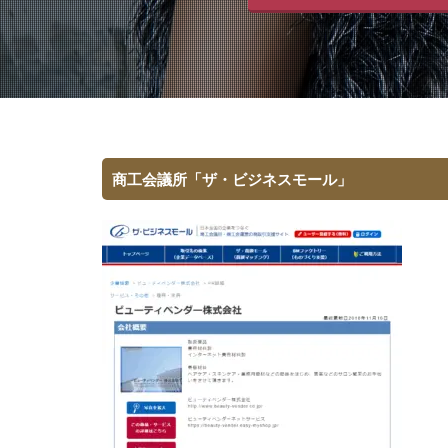
商工会議所「ザ・ビジネスモール」