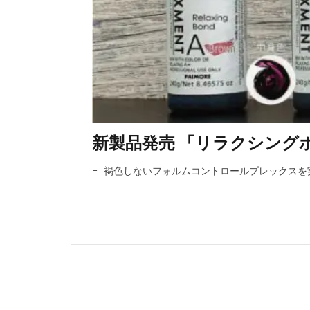
新製品発売 「リラクシング
= 褐色しないフォルムコントロールプレックスを実現