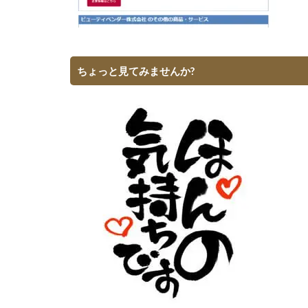
ちょっと見てみませんか?