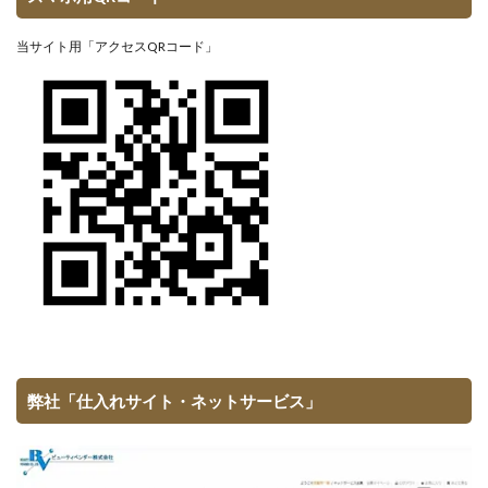
当サイト用「アクセスQRコード」
弊社「仕入れサイト・ネットサービス」