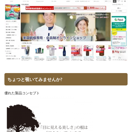
ちょつと覗いてみませんか?
優れた製品コンセプト