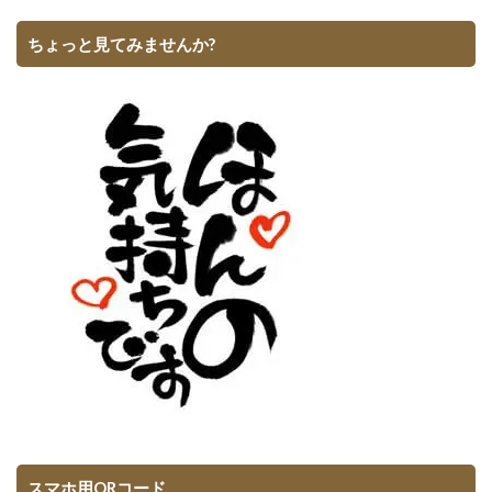
ちょっと見てみませんか?
スマホ用QRコード