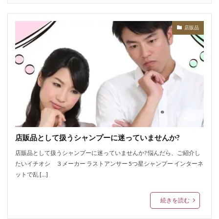
店販品
店販品として扱うシャンプーに迷っていませんか?
店販品として扱うシャンプーに迷っていませんか? 悩んだら、ご紹介し
たいイチオシ ３メーカー ラストアンサー 5つ星シャンプー インターネ
ットで乱 […]
続きを読む