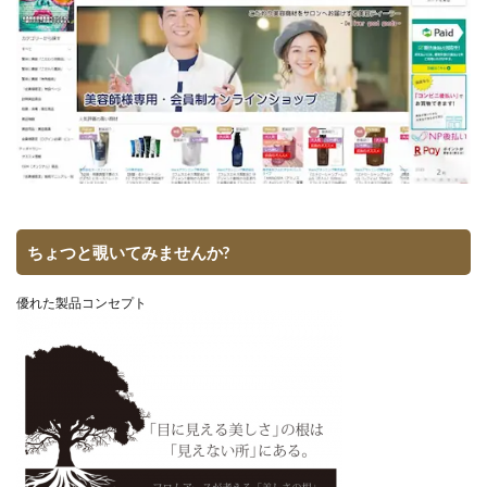
ちょつと覗いてみませんか?
優れた製品コンセプト