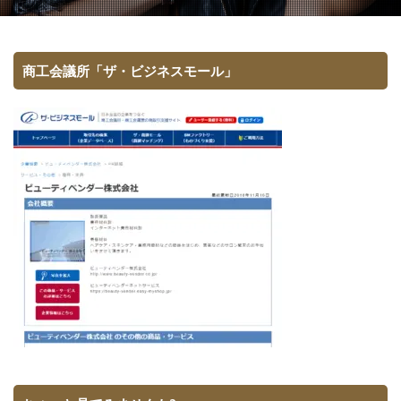
商工会議所「ザ・ビジネスモール」