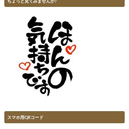
ちょっと見てみませんか?
スマホ用QRコード