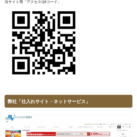
当サイト用「アクセスQRコード」
弊社「仕入れサイト・ネットサービス」