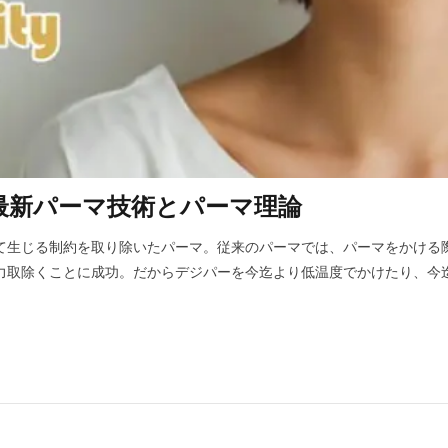
る最新パーマ技術とパーマ理論
て生じる制約を取り除いたパーマ。従来のパーマでは、パーマをかける
力取除くことに成功。だからデジパーを今迄より低温度でかけたり、今