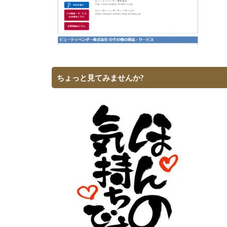
ちょっと見てみませんか?