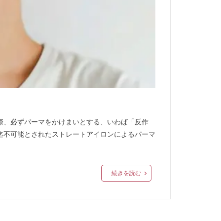
際、必ずパーマをかけまいとする、いわば「反作
迄不可能とされたストレートアイロンによるパーマ
続きを読む