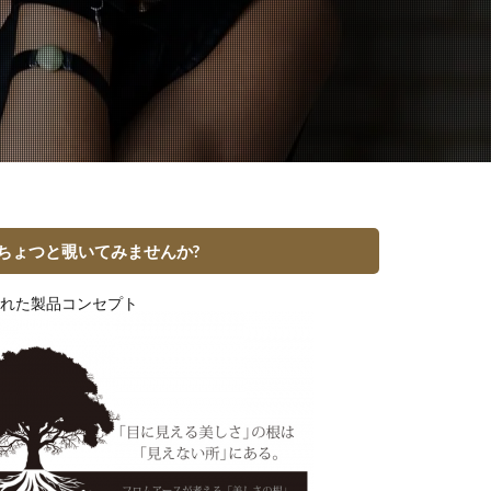
ちょつと覗いてみませんか?
れた製品コンセプト