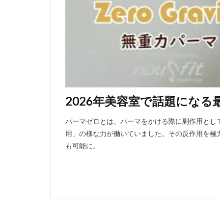
2026年美容室で話題にな
パーマゼロとは、パーマをかける際に副作用とし
用」の様な力が働いていました。その反作用を極
も可能に。