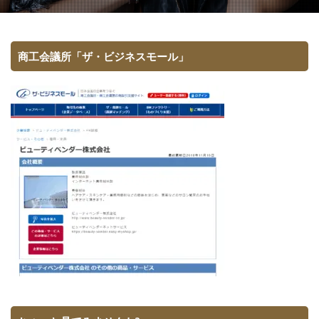
商工会議所「ザ・ビジネスモール」