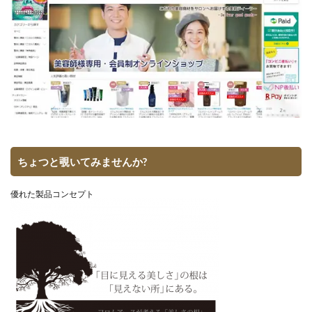
ちょつと覗いてみませんか?
優れた製品コンセプト