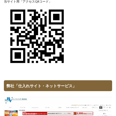
当サイト用「アクセスQRコード」
弊社「仕入れサイト・ネットサービス」