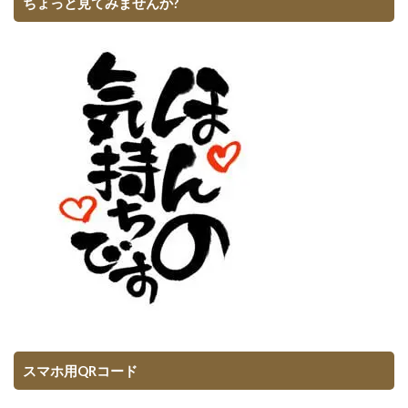
ちょっと見てみませんか?
スマホ用QRコード