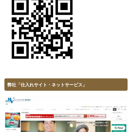
弊社「仕入れサイト・ネットサービス」