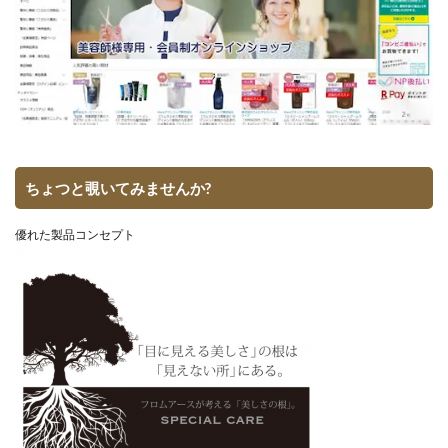
ちょつと覗いてみませんか?
優れた製品コンセプト