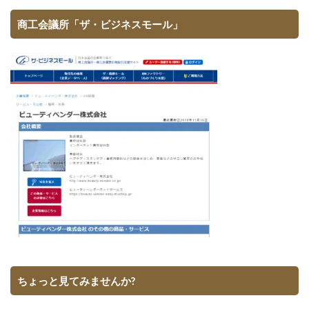
商工会議所「ザ・ビジネスモール」
ちょっと見てみませんか?