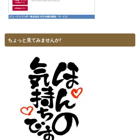
ちょっと見てみませんか?