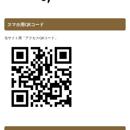
スマホ用QRコード
当サイト用「アクセスQRコード」