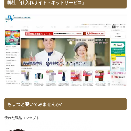
弊社「仕入れサイト・ネットサービス」
ちょつと覗いてみませんか?
優れた製品コンセプト