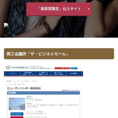
「美容室限定」仕入サイト
商工会議所「ザ・ビジネスモール」