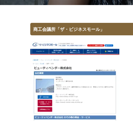
商工会議所「ザ・ビジネスモール」