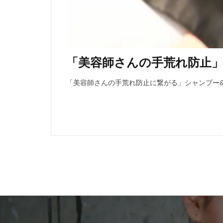
「美容師さんの手荒れ防止
「美容師さんの手荒れ防止に繋がる」シャンプー&