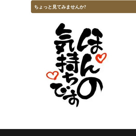
ちょっと見てみませんか?