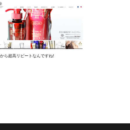
から超高リピートなんですね!