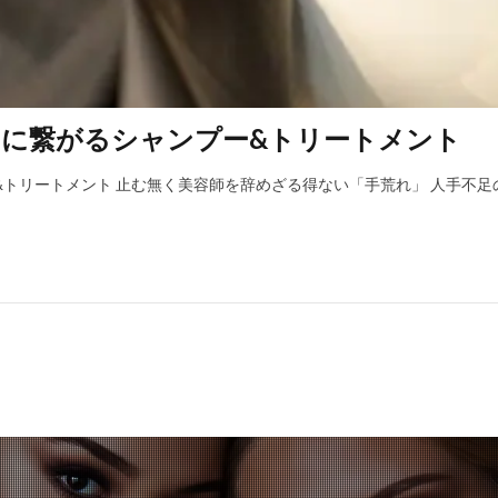
」に繋がるシャンプー&トリートメント
トリートメント 止む無く美容師を辞めざる得ない「手荒れ」 人手不足の中