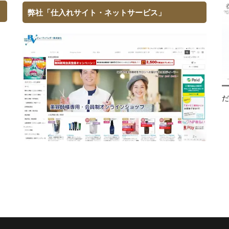
弊社「仕入れサイト・ネットサービス」
だ