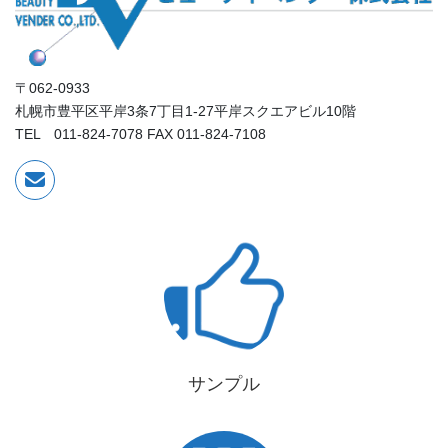
〒062-0933
札幌市豊平区平岸3条7丁目1-27平岸スクエアビル10階
TEL 011-824-7078 FAX 011-824-7108
サンプル