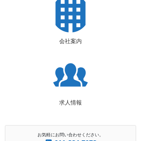
会社案内
求人情報
お気軽にお問い合わせください。