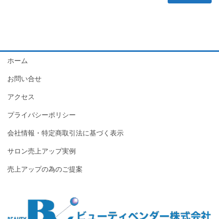
ホーム
お問い合せ
アクセス
プライバシーポリシー
会社情報・特定商取引法に基づく表示
サロン売上アップ実例
売上アップの為のご提案