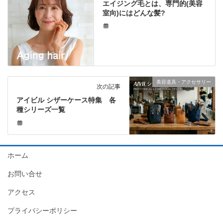
エイジング毛とは、専門的(美容
室向)にはどんな髪?
美容道具・アクセサリー
次の記事
アイビル シザーケース特集 各
種シリーズ一覧
ホーム
お問い合せ
アクセス
プライバシーポリシー