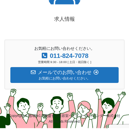
求人情報
お気軽にお問い合わせください。
011-824-7078
営業時間 9:30 - 18:00 [ 土日・祝日除く ]
メールでのお問い合わせ
お気軽にお問い合わせください。
Copyright © 地域№1で繁盛する美容室へ・ビューティベンダー株式会社
All Rights Reserved.