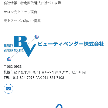
会社情報・特定商取引法に基づく表示
サロン売上アップ実例
売上アップの為のご提案
〒062-0933
札幌市豊平区平岸3条7丁目1-27平岸スクエアビル10階
TEL 011-824-7078 FAX 011-824-7108