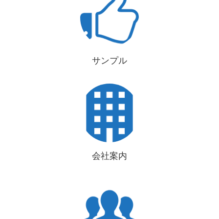
サンプル
会社案内