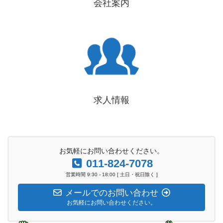
会社案内
求人情報
お気軽にお問い合わせください。
011-824-7078
営業時間 9:30 - 18:00 [ 土日・祝日除く ]
メールでのお問い合わせ
お気軽にお問い合わせください。