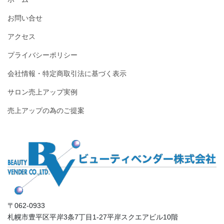
お問い合せ
アクセス
プライバシーポリシー
会社情報・特定商取引法に基づく表示
サロン売上アップ実例
売上アップの為のご提案
〒062-0933
札幌市豊平区平岸3条7丁目1-27平岸スクエアビル10階