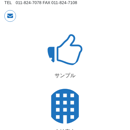
TEL 011-824-7078 FAX 011-824-7108
サンプル