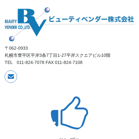
〒062-0933
札幌市豊平区平岸3条7丁目1-27平岸スクエアビル10階
TEL 011-824-7078 FAX 011-824-7108