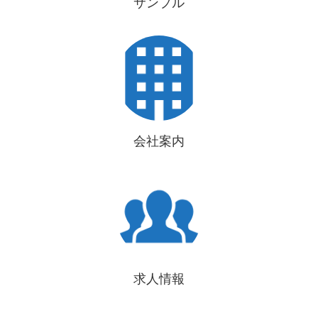
サンプル
会社案内
求人情報