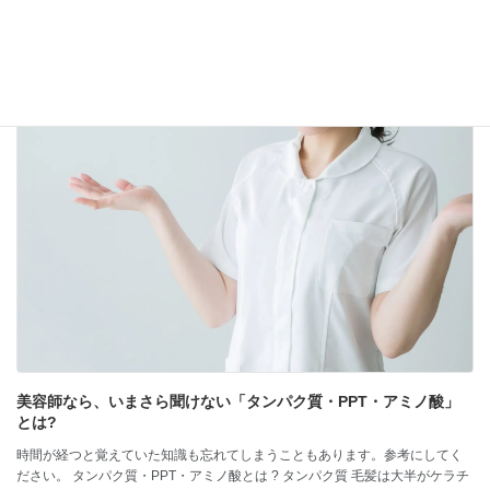
続きを読む
専門用語
美容師なら、いまさら聞けない「タンパク質・PPT・アミノ酸」
とは?
時間が経つと覚えていた知識も忘れてしまうこともあります。参考にしてく
ださい。 タンパク質・PPT・アミノ酸とは ? タンパク質 毛髪は大半がケラチ