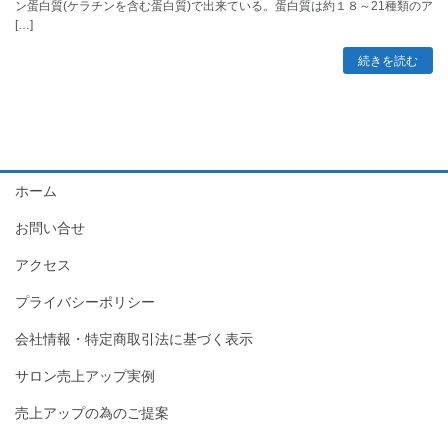
ン蛋白質(ケラチンを含む蛋白質)で出来ている。蛋白質は約１８～21種類のア
[…]
続きを読む
ホーム
お問い合せ
アクセス
プライバシーポリシー
会社情報・特定商取引法に基づく表示
サロン売上アップ実例
売上アップの為のご提案